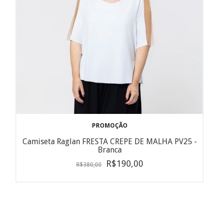
PROMOÇÃO
Camiseta Raglan FRESTA CREPE DE MALHA PV25 -
Branca
R$190,00
R$380,00