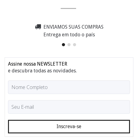
ENVIAMOS SUAS COMPRAS
Entrega em todo o país
Assine nossa NEWSLETTER
e descubra todas as novidades.