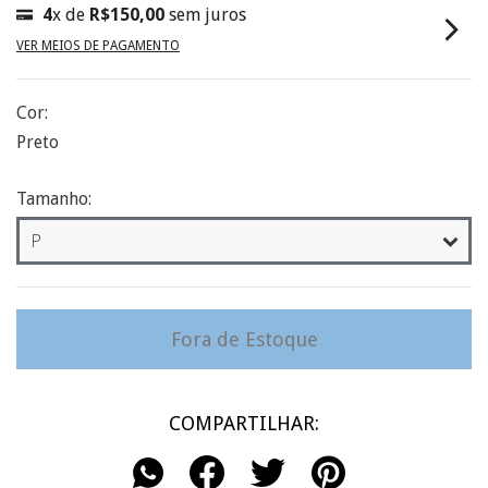
4
x de
R$150,00
sem juros
VER MEIOS DE PAGAMENTO
Cor:
Preto
Tamanho:
COMPARTILHAR: