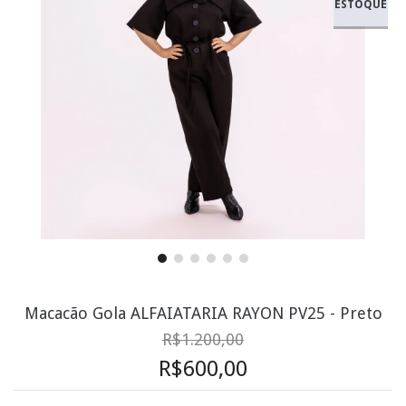
ESTOQUE
Macacão Gola ALFAIATARIA RAYON PV25 - Preto
R$1.200,00
R$600,00