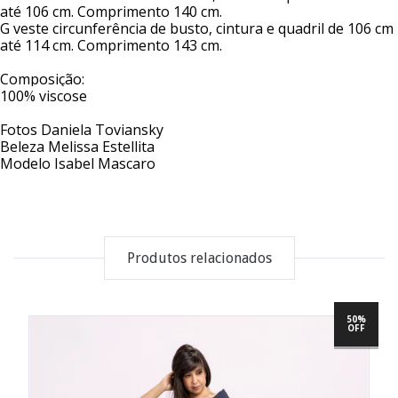
até 106 cm. Comprimento 140 cm.
G veste circunferência de busto, cintura e quadril de 106 cm 
até 114 cm. Comprimento 143 cm.
Composição: 
100% viscose
Fotos Daniela Toviansky
Beleza Melissa Estellita
Modelo Isabel Mascaro
Produtos relacionados
50%
OFF