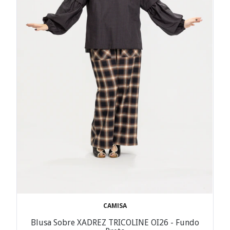
CAMISA
Blusa Sobre XADREZ TRICOLINE OI26 - Fundo