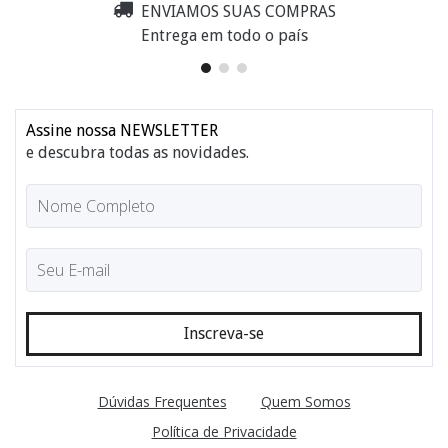
ENVIAMOS SUAS COMPRAS
Entrega em todo o país
Assine nossa NEWSLETTER
e descubra todas as novidades.
Dúvidas Frequentes
Quem Somos
Política de Privacidade