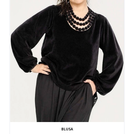
BLUSA