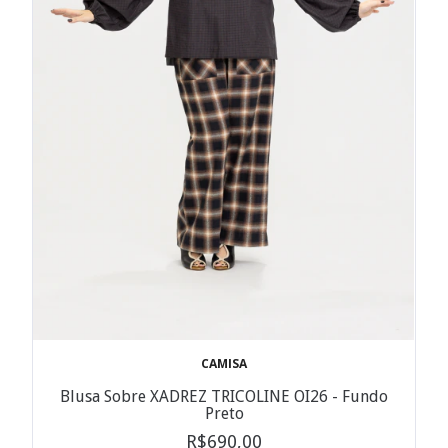
CAMISA
Blusa Sobre XADREZ TRICOLINE OI26 - Fundo
Preto
R$690,00