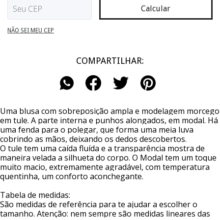
Calcular
NÃO SEI MEU CEP
COMPARTILHAR:
Uma blusa com sobreposição ampla e modelagem morcego 
em tule. A parte interna e punhos alongados, em modal. Há 
uma fenda para o polegar, que forma uma meia luva 
cobrindo as mãos, deixando os dedos descobertos. 
O tule tem uma caída fluída e a transparência mostra de 
maneira velada a silhueta do corpo. O Modal tem um toque 
muito macio, extremamente agradável, com temperatura 
quentinha, um conforto aconchegante.
Tabela de medidas:
São medidas de referência para te ajudar a escolher o 
tamanho. Atenção: nem sempre são medidas lineares das 