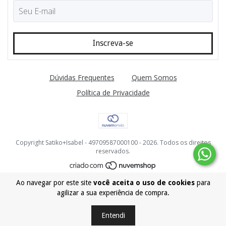
Dúvidas Frequentes
Quem Somos
Política de Privacidade
Copyright Satiko+Isabel - 49709587000100 - 2026. Todos os direitos
reservados.
Ao navegar por este site
você aceita o uso de cookies
para
agilizar a sua experiência de compra.
Entendi