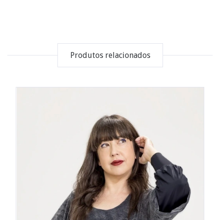
Produtos relacionados