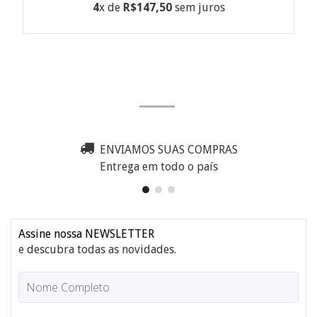
4
x de
R$147,50
sem juros
ENVIAMOS SUAS COMPRAS
Entrega em todo o país
Assine nossa NEWSLETTER
e descubra todas as novidades.