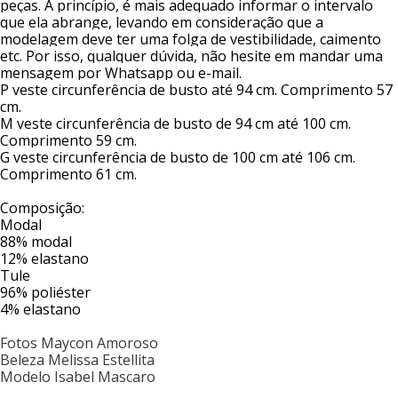
peças. A princípio, é mais adequado informar o intervalo 
que ela abrange, levando em consideração que a 
modelagem deve ter uma folga de vestibilidade, caimento 
etc. Por isso, qualquer dúvida, não hesite em mandar uma 
mensagem por Whatsapp ou e-mail.
P veste circunferência de busto até 94 cm. Comprimento 57 
cm.
M veste circunferência de busto de 94 cm até 100 cm. 
Comprimento 59 cm.
G veste circunferência de busto de 100 cm até 106 cm. 
Comprimento 61 cm.
Composição:
Modal
88% modal
12% elastano
Tule
96% poliéster
4% elastano
Fotos Maycon Amoroso
Beleza Melissa Estellita
Modelo Isabel Mascaro