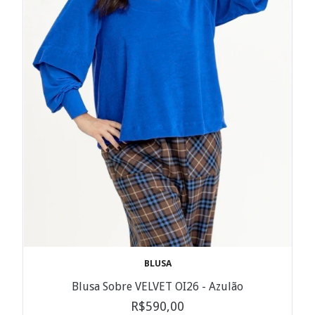
BLUSA
Blusa Sobre VELVET OI26 - Azulão
R$590,00