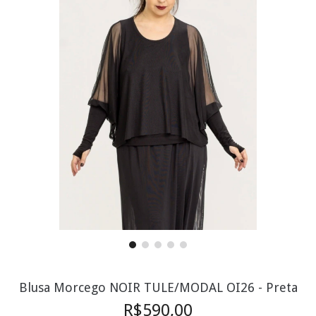
Blusa Morcego NOIR TULE/MODAL OI26 - Preta
R$590,00