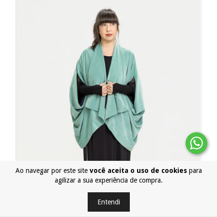
Ao navegar por este site
você aceita o uso de cookies
para
agilizar a sua experiência de compra.
Entendi