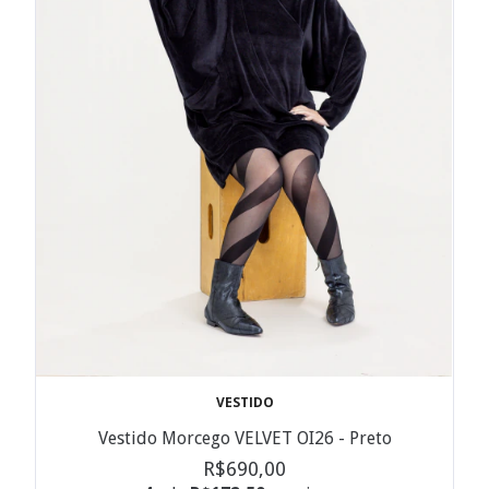
VESTIDO
Vestido Morcego VELVET OI26 - Preto
R$690,00