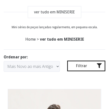
ver tudo em MINISERIE
Mini séries de peças lançadas regularmente, em pequena escala.
Home
>
ver tudo em MINISERIE
Ordenar por:
Filtrar