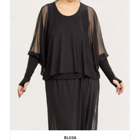
BLUSA